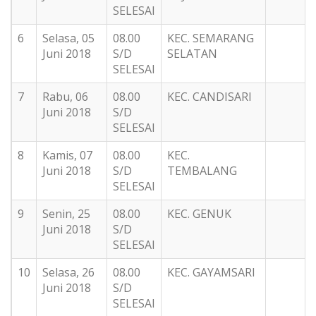
SELESAI
6
Selasa, 05
08.00
KEC. SEMARANG
Juni 2018
S/D
SELATAN
SELESAI
7
Rabu, 06
08.00
KEC. CANDISARI
Juni 2018
S/D
SELESAI
8
Kamis, 07
08.00
KEC.
Juni 2018
S/D
TEMBALANG
SELESAI
9
Senin, 25
08.00
KEC. GENUK
Juni 2018
S/D
SELESAI
10
Selasa, 26
08.00
KEC. GAYAMSARI
Juni 2018
S/D
SELESAI