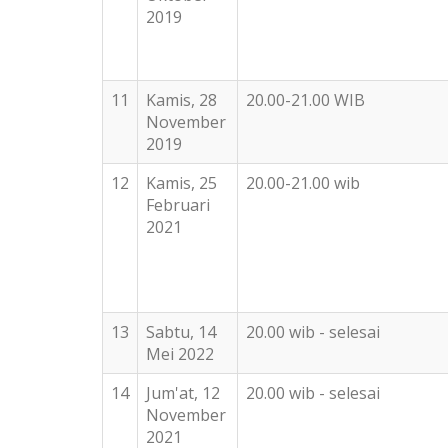
2019
11
Kamis, 28
20.00-21.00 WIB
November
2019
12
Kamis, 25
20.00-21.00 wib
Februari
2021
13
Sabtu, 14
20.00 wib - selesai
Mei 2022
14
Jum'at, 12
20.00 wib - selesai
November
2021