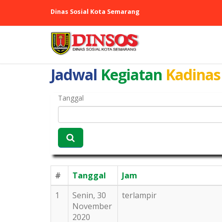
Dinas Sosial Kota Semarang
Jadwal
Kegiatan
Kadinas
Tanggal
#
Tanggal
Jam
1
Senin, 30
terlampir
November
2020