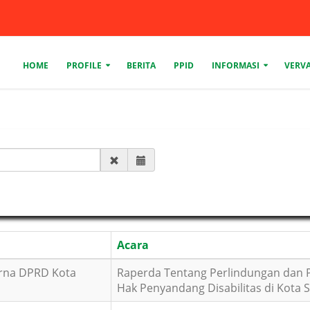
HOME
PROFILE
BERITA
PPID
INFORMASI
VERVA
Acara
urna DPRD Kota
Raperda Tentang Perlindungan dan
Hak Penyandang Disabilitas di Kota