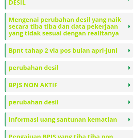
DESIL
Mengenai perubahan desil yang naik
secara tiba tiba dan data pekerjaan
yang tidak sesuai dengan realitanya
Bpnt tahap 2 via pos bulan aprl-juni
perubahan desil
BPJS NON AKTIF
perubahan desil
Informasi uang santunan kematian
Pengajuan BPJS yang tiba tiba non