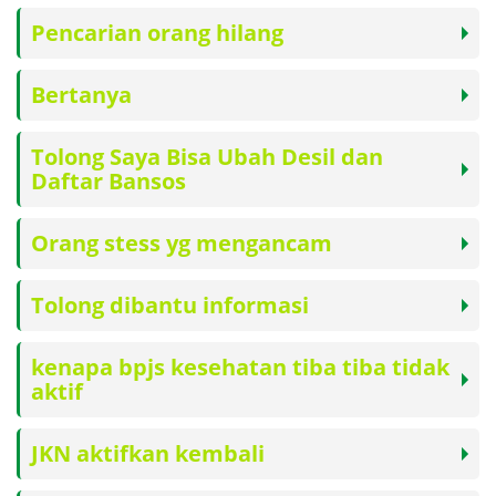
Pencarian orang hilang
Bertanya
Tolong Saya Bisa Ubah Desil dan
Daftar Bansos
Orang stess yg mengancam
Tolong dibantu informasi
kenapa bpjs kesehatan tiba tiba tidak
aktif
JKN aktifkan kembali