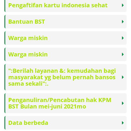
Pengaftifan kartu indonesia sehat
Bantuan BST
Warga miskin
Warga miskin
":Berilah layanan &: kemudahan bagi
masyarakat yg belum pernah bansos
sama sekali":.
Penganuliran/Pencabutan hak KPM
BST Bulan mei-juni 2021mo
Data berbeda