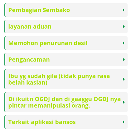
Pembagian Sembako
layanan aduan
Memohon penurunan desil
Pengancaman
Ibu yg sudah gila (tidak punya rasa
belah kasian)
Di ikuitn OGDJ dan di gaaggu OGDJ nya
pintar memanipulasi orang.
Terkait aplikasi bansos