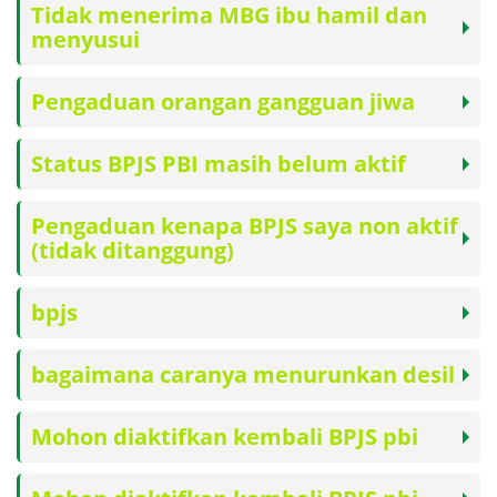
Tidak menerima MBG ibu hamil dan
menyusui
Pengaduan orangan gangguan jiwa
Status BPJS PBI masih belum aktif
Pengaduan kenapa BPJS saya non aktif
(tidak ditanggung)
bpjs
bagaimana caranya menurunkan desil
Mohon diaktifkan kembali BPJS pbi