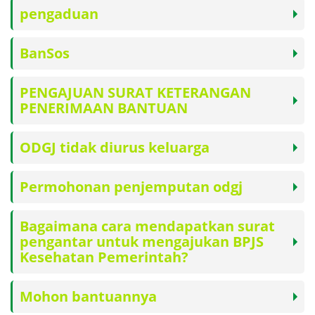
pengaduan
BanSos
PENGAJUAN SURAT KETERANGAN
PENERIMAAN BANTUAN
ODGJ tidak diurus keluarga
Permohonan penjemputan odgj
Bagaimana cara mendapatkan surat
pengantar untuk mengajukan BPJS
Kesehatan Pemerintah?
Mohon bantuannya