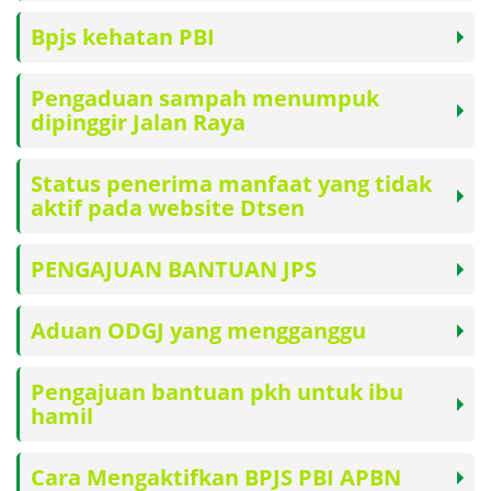
Bpjs kehatan PBI
Pengaduan sampah menumpuk
dipinggir Jalan Raya
Status penerima manfaat yang tidak
aktif pada website Dtsen
PENGAJUAN BANTUAN JPS
Aduan ODGJ yang mengganggu
Pengajuan bantuan pkh untuk ibu
hamil
Cara Mengaktifkan BPJS PBI APBN