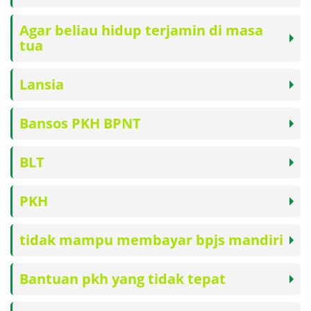
Agar beliau hidup terjamin di masa
tua
Lansia
Bansos PKH BPNT
BLT
PKH
tidak mampu membayar bpjs mandiri
Bantuan pkh yang tidak tepat