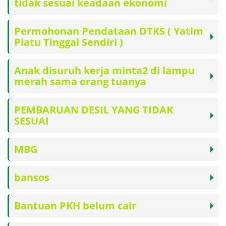
tidak sesuai keadaan ekonomi
Permohonan Pendataan DTKS ( Yatim
Piatu Tinggal Sendiri )
Anak disuruh kerja minta2 di lampu
merah sama orang tuanya
PEMBARUAN DESIL YANG TIDAK
SESUAI
MBG
bansos
Bantuan PKH belum cair