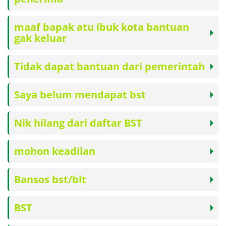
maaf bapak atu ibuk kota bantuan
gak keluar
Tidak dapat bantuan dari pemerintah
Saya belum mendapat bst
Nik hilang dari daftar BST
mohon keadilan
Bansos bst/blt
BST