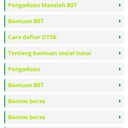
Pengaduan Masalah BST
Bantuan BST
Cara daftar DTSK
Tentang bantuan sosial tunai
Pengaduan
Bantuan BST
Bansos beras
Bansos beras