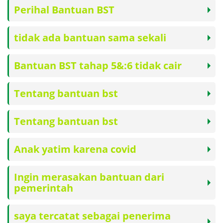
Perihal Bantuan BST
tidak ada bantuan sama sekali
Bantuan BST tahap 5&:6 tidak cair
Tentang bantuan bst
Tentang bantuan bst
Anak yatim karena covid
Ingin merasakan bantuan dari
pemerintah
saya tercatat sebagai penerima