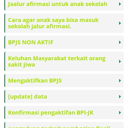
Jaalur afirmasi untuk anak sekolah
Cara agar anak saya bisa masuk
sekolah jalur afirmasi.
BPJS NON AKTIF
Keluhan Masyarakat terkait orang
sakit jiwa
Mengaktifkan BPJS
[update] data
Konfirmasi pengaktifan BPI-JK