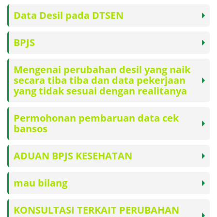
Data Desil pada DTSEN
BPJS
Mengenai perubahan desil yang naik
secara tiba tiba dan data pekerjaan
yang tidak sesuai dengan realitanya
Permohonan pembaruan data cek
bansos
ADUAN BPJS KESEHATAN
mau bilang
KONSULTASI TERKAIT PERUBAHAN