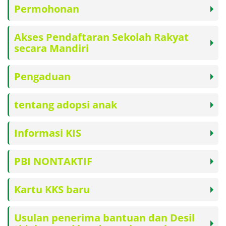
Permohonan
Akses Pendaftaran Sekolah Rakyat
secara Mandiri
Pengaduan
tentang adopsi anak
Informasi KIS
PBI NONTAKTIF
Kartu KKS baru
Usulan penerima bantuan dan Desil