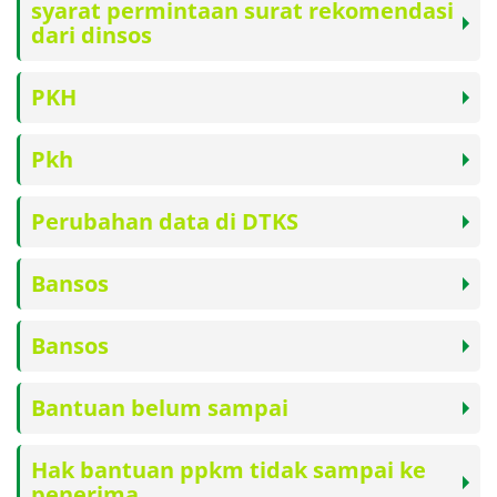
syarat permintaan surat rekomendasi
dari dinsos
PKH
Pkh
Perubahan data di DTKS
Bansos
Bansos
Bantuan belum sampai
Hak bantuan ppkm tidak sampai ke
penerima