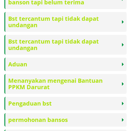
banson tapi belum terima
Bst tercantum tapi tidak dapat
undangan
Bst tercantum tapi tidak dapat
undangan
Aduan
Menanyakan mengenai Bantuan
PPKM Darurat
Pengaduan bst
permohonan bansos