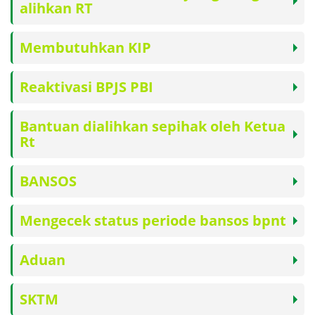
alihkan RT
Membutuhkan KIP
Reaktivasi BPJS PBI
Bantuan dialihkan sepihak oleh Ketua
Rt
BANSOS
Mengecek status periode bansos bpnt
Aduan
SKTM