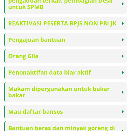
pengaduan terkait pembagian Desil
untuk SPMB
REAKTIVASI PESERTA BPJS NON PBI JK
Pengajuan bantuan
Orang Gila
Penonaktifan data biar aktif
Makam dipergunakan untuk bakar
bakar
Mau daftar bansos
Bantuan beras dan minyak goreng di