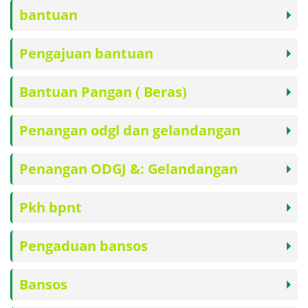
bantuan
Pengajuan bantuan
Bantuan Pangan ( Beras)
Penangan odgl dan gelandangan
Penangan ODGJ &: Gelandangan
Pkh bpnt
Pengaduan bansos
Bansos