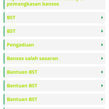
pemangkasan bansos
BST
BST
Pengaduan
Bansos salah sasaran
Bantuan BST
Bantuan BST
Bantuan BST