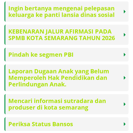
Ingin bertanya mengenai pelepasan
keluarga ke panti lansia dinas sosial
KEBENARAN JALUR AFIRMASI PADA
SPMB KOTA SEMARANG TAHUN 2026
Pindah ke segmen PBI
Laporan Dugaan Anak yang Belum
Memperoleh Hak Pendidikan dan
Perlindungan Anak.
Mencari informasi sutradara dan
produser di kota semarang
Periksa Status Bansos