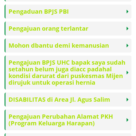
Pengaduan BPJS PBI
Pengajuan orang terlantar
Mohon dbantu demi kemanusian
Pengajuan BPJS UHC bapak saya sudah
setahun belum juga diacc padahal
kondisi darurat dari puskesmas Mijen
dirujuk untuk operasi hernia
DISABILITAS di Area Jl. Agus Salim
Pengajuan Perubahan Alamat PKH
(Program Keluarga Harapan)