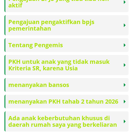
aktif
Pengajuan pengaktifkan bpjs
pemerintahan
Tentang Pengemis
PKH untuk anak yang tidak masuk
Kriteria SR, karena Usia
menanyakan bansos
menanyakan PKH tahab 2 tahun 2026
Ada anak keberbutuhan khusus di
daerah rumah saya yang berkeliaran