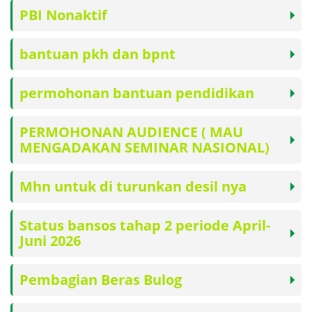
PBI Nonaktif
bantuan pkh dan bpnt
permohonan bantuan pendidikan
PERMOHONAN AUDIENCE ( MAU
MENGADAKAN SEMINAR NASIONAL)
Mhn untuk di turunkan desil nya
Status bansos tahap 2 periode April-
Juni 2026
Pembagian Beras Bulog