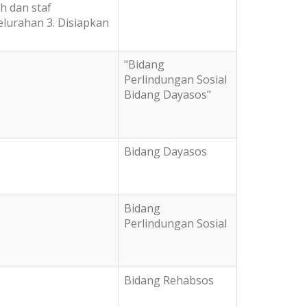
h dan staf
lurahan 3. Disiapkan
"Bidang
Perlindungan Sosial
Bidang Dayasos"
Bidang Dayasos
Bidang
Perlindungan Sosial
Bidang Rehabsos