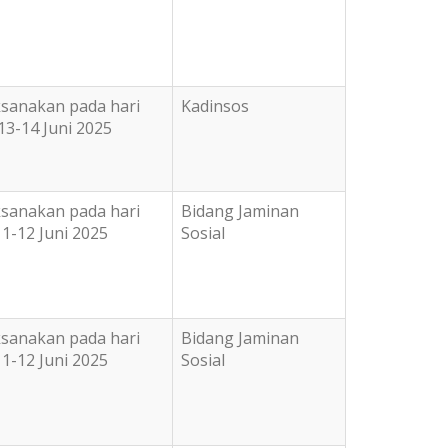
ksanakan pada hari
Kadinsos
13-14 Juni 2025
ksanakan pada hari
Bidang Jaminan
1-12 Juni 2025
Sosial
ksanakan pada hari
Bidang Jaminan
1-12 Juni 2025
Sosial