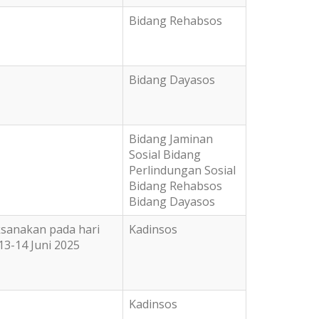
Bidang Rehabsos
Bidang Dayasos
Bidang Jaminan
Sosial Bidang
Perlindungan Sosial
Bidang Rehabsos
Bidang Dayasos
ksanakan pada hari
Kadinsos
13-14 Juni 2025
Kadinsos