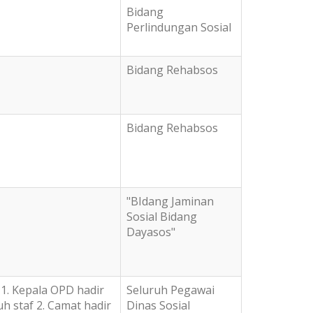
Bidang
Perlindungan Sosial
Bidang Rehabsos
Bidang Rehabsos
"BIdang Jaminan
Sosial Bidang
Dayasos"
 1. Kepala OPD hadir
Seluruh Pegawai
uh staf 2. Camat hadir
Dinas Sosial