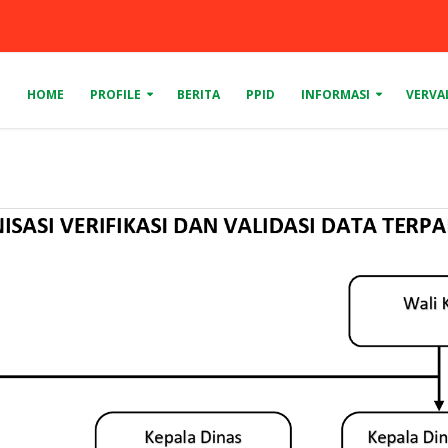
HOME
PROFILE
BERITA
PPID
INFORMASI
VERVA