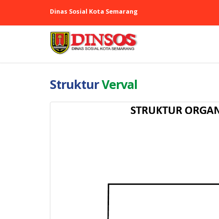
Dinas Sosial Kota Semarang
Struktur
Verval